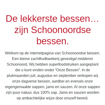
De lekkerste bessen…
zijn Schoonoordse
bessen.
Welkom op de internetpagina van Schoonoordse bessen.
Een kleine zachtfruitkwekerij gevestigd middenin
Schoonoord. Wij hebben superfoodstruiken aangeplant
die u kunt vinden onder “Onze Bessen”. In de
plukmaanden juli, augustus en september verkopen wij
onze dagverse bessen, aardbei en evenals onze
eigengemaakte sappen, jams en sauzen. Al onze sappen
zijn puur natuur, dus 100% sap. Jams en sauzen worden
op ambachtelijke wijze door onszelf bereid.