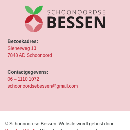
Bezoekadres:
Slenerweg 13
7848 AD Schoonoord
Contactgegevens:
06 – 1110 1072
schoonoordsebessen@gmail.com
© Schoonoordse Bessen. Website wordt gehost door