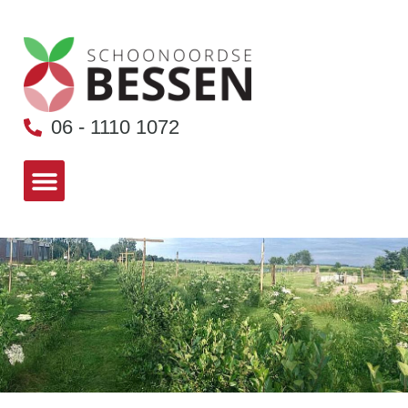
06 - 1110 1072